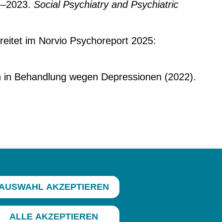
08–2023.
Social Psychiatry and Psychiatric
reitet im
Norvio Psychoreport 2025
:
n in Behandlung wegen Depressionen (2022).
AUSWAHL AKZEPTIEREN
ALLE AKZEPTIEREN