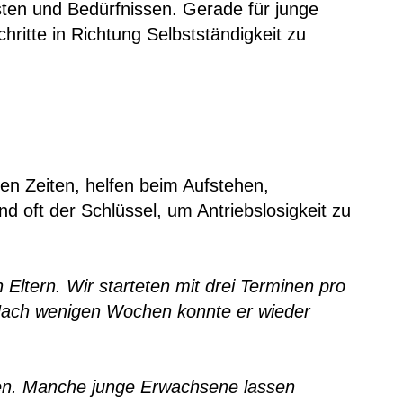
ten und Bedürfnissen. Gerade für junge
hritte in Richtung Selbstständigkeit zu
ten Zeiten, helfen beim Aufstehen,
nd oft der Schlüssel, um Antriebslosigkeit zu
n Eltern. Wir starteten mit drei Terminen pro
. Nach wenigen Wochen konnte er wieder
nden. Manche junge Erwachsene lassen