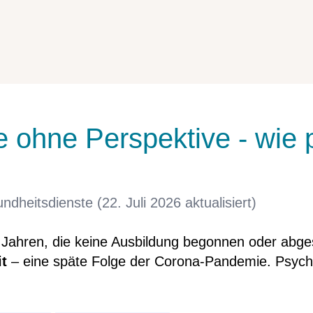
ohne Perspektive - wie 
ndheitsdienste (22. Juli 2026 aktualisiert)
 Jahren, die keine Ausbildung begonnen oder abg
it
– eine späte Folge der Corona-Pandemie. Psychia