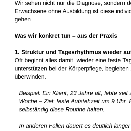
Wir sehen nicht nur die Diagnose, sondern 
Erwachsene ohne Ausbildung ist diese individ
gehen.
Was wir konkret tun – aus der Praxis
1. Struktur und Tagesrhythmus wieder a
Oft beginnt alles damit, wieder eine feste T
unterstützen bei der Körperpflege, begleiten 
überwinden.
Beispiel: Ein Klient, 23 Jahre alt, lebte se
Woche – Ziel: feste Aufstehzeit um 9 Uhr,
selbständig diese Routine halten.
In anderen Fällen dauert es deutlich län