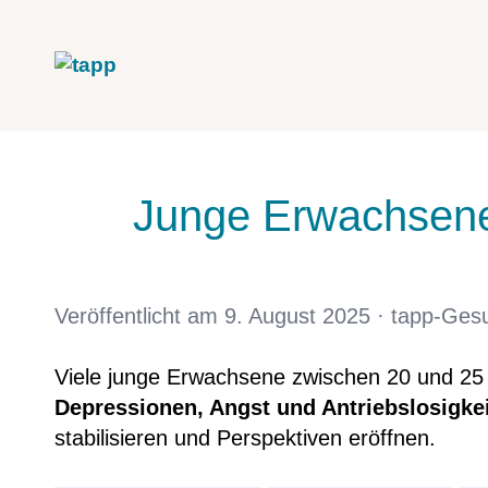
Junge Erwachsene 
Veröffentlicht am 9. August 2025 · tapp-Gesu
Viele junge Erwachsene zwischen 20 und 25
Depressionen, Angst und Antriebslosigke
stabilisieren und Perspektiven eröffnen.