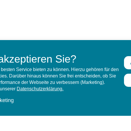
akzeptieren Sie?
besten Service bieten zu können. Hierzu gehören für den
es. Darüber hinaus können Sie frei entscheiden, ob Sie
erformance der Webseite zu verbessern (Marketing).
n unserer
Datenschutzerklärung.
keting