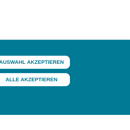
AUSWAHL AKZEPTIEREN
ALLE AKZEPTIEREN