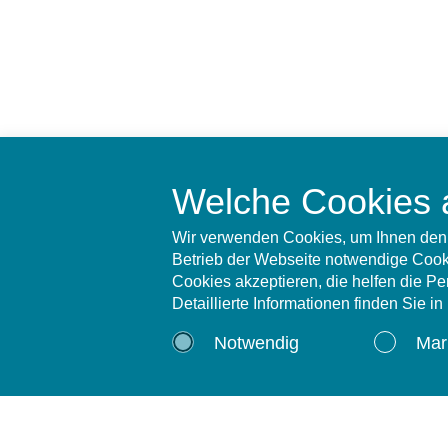
Welche Cookies 
Wir verwenden Cookies, um Ihnen den 
Betrieb der Webseite notwendige Cooki
Cookies akzeptieren, die helfen die P
Detaillierte Informationen finden Sie i
Notwendig
Mar