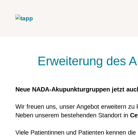
Erweiterung des 
Neue NADA-Akupunkturgruppen jetzt auch
Wir freuen uns, unser Angebot erweitern zu
Neben unserem bestehenden Standort in
Ce
Viele Patientinnen und Patienten kennen di