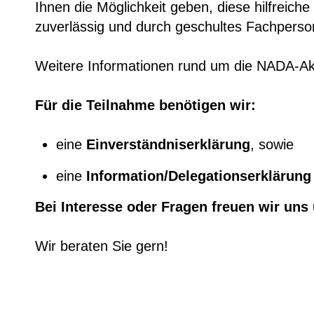
Ihnen die Möglichkeit geben, diese hilfreic
zuverlässig und durch geschultes Fachperson
Weitere Informationen rund um die NADA-Akup
Für die Teilnahme benötigen wir:
eine
Einverständniserklärung
, sowie
eine
Information/Delegationserklärung
Bei Interesse oder Fragen freuen wir uns
Wir beraten Sie gern!