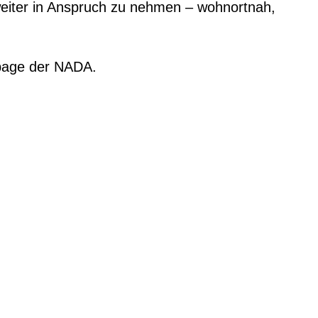
eiter in Anspruch zu nehmen – wohnortnah,
age der NADA
.