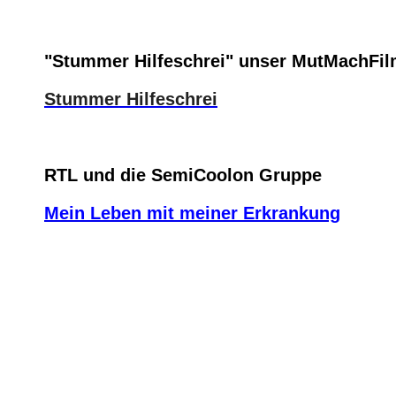
"Stummer Hilfeschrei" unser MutMachFi
Stummer Hilfeschrei
RTL und die SemiCoolon Gruppe
Mein Leben mit meiner Erkrankung