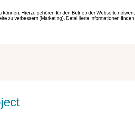
 können. Hierzu gehören für den Betrieb der Webseite notwend
te zu verbessern (Marketing). Detaillierte Informationen finden
ject