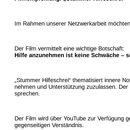
Im Rahmen unserer Netzwerkarbeit möchten 
Der Film vermittelt eine wichtige Botschaft:
Hilfe anzunehmen ist keine Schwäche – s
„Stummer Hilfeschrei“ thematisiert innere Not
nehmen und Unterstützung zuzulassen. Der Film
sprechen.
Der Film wird über YouTube zur Verfügung ge
gegenseitigen Verständnis.