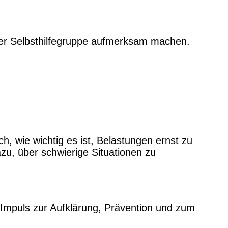
er Selbsthilfegruppe aufmerksam machen.
ch, wie wichtig es ist, Belastungen ernst zu
azu, über schwierige Situationen zu
n Impuls zur Aufklärung, Prävention und zum