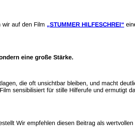
wir auf den Film
„STUMMER HILFESCHREI“
ein
ondern eine große Stärke.
lagen, die oft unsichtbar bleiben, und macht deutli
 sensibilisiert für stille Hilferufe und ermutigt d
stellt Wir empfehlen diesen Beitrag als wertvolle