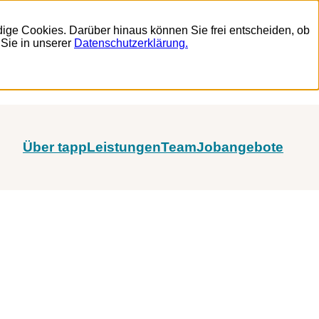
ige Cookies. Darüber hinaus können Sie frei entscheiden, ob
 Sie in unserer
Datenschutzerklärung.
Über tapp
Leistungen
Team
Jobangebote