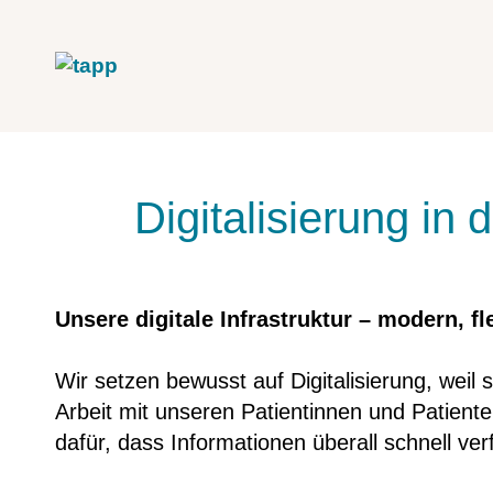
Digitalisierung in 
Unsere digitale Infrastruktur – modern, 
Wir setzen bewusst auf Digitalisierung, weil 
Arbeit mit unseren Patientinnen und Patient
dafür, dass Informationen überall schnell ver