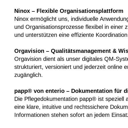
Ninox – Flexible Organisationsplattform
Ninox ermöglicht uns, individuelle Anwendun
und Organisationsprozesse flexibel in einer 
und unterstützen eine effiziente Koordination
Orgavision – Qualitätsmanagement & Wis
Orgavision dient als unser digitales QM-Syst
strukturiert, versioniert und jederzeit online
zugänglich.
papp® von enterio – Dokumentation für d
Die Pflegedokumentation papp® ist speziell 
eine klare, intuitive und rechtssichere Dok
Informationen stehen sofort an jedem Einsatz