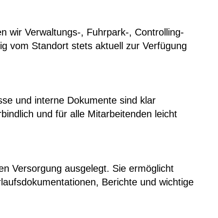
 wir Verwaltungs-, Fuhrpark-, Controlling-
ig vom Standort stets aktuell zur Verfügung
esse und interne Dokumente sind klar
bindlich und für alle Mitarbeitenden leicht
hen Versorgung ausgelegt. Sie ermöglicht
rlaufsdokumentationen, Berichte und wichtige