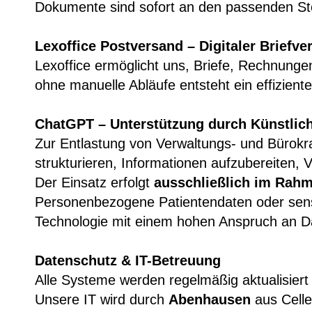
Dokumente sind sofort an den passenden Stel
Lexoffice Postversand – Digitaler Briefve
Lexoffice ermöglicht uns, Briefe, Rechnung
ohne manuelle Abläufe entsteht ein effizientes
ChatGPT – Unterstützung durch Künstliche
Zur Entlastung von Verwaltungs- und Bürokr
strukturieren, Informationen aufzubereiten, 
Der Einsatz erfolgt
ausschließlich im Rahme
Personenbezogene Patientendaten oder sensi
Technologie mit einem hohen Anspruch an D
Datenschutz & IT-Betreuung
Alle Systeme werden regelmäßig aktualisiert
Unsere IT wird durch
Abenhausen
aus Celle