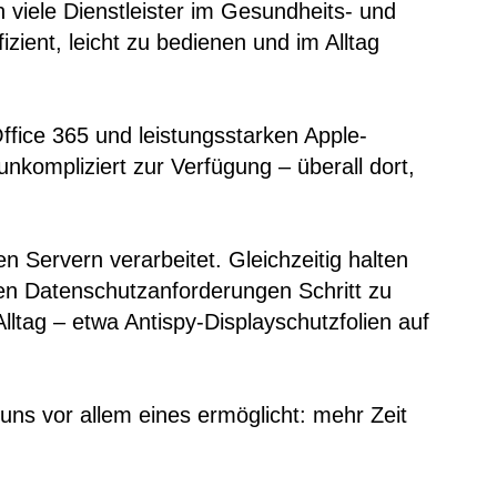
n viele Dienstleister im Gesundheits- und
zient, leicht zu bedienen und im Alltag
Office 365 und leistungsstarken Apple-
nkompliziert zur Verfügung – überall dort,
Servern verarbeitet. Gleichzeitig halten
en Datenschutzanforderungen Schritt zu
tag – etwa Antispy-Displayschutzfolien auf
 uns vor allem eines ermöglicht: mehr Zeit