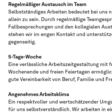
Regelmäßiger Austausch im Team
Selbstständiges Arbeiten bedeutet bei uns n
allein zu sein. Durch regelmäßige Teamgesp
Fallbesprechungen und den kollegialen Aus
stehen wir im engen Kontakt und unterstütz
gegenseitig.
5-Tage-Woche
Eine verlässliche Arbeitszeitgestaltung mit 
Wochenende und freien Feiertagen ermöglic
gute Vereinbarkeit von Beruf, Familie und Fre
Angenehmes Arbeitsklima
Ein respektvoller und wertschätzender Umga
für uns selbstverständlich. Wir arbeiten in e