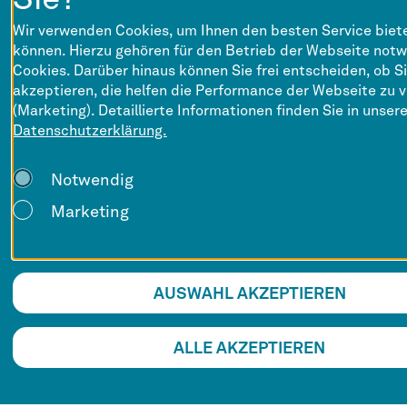
Wir verwenden Cookies, um Ihnen den besten Service biet
können. Hierzu gehören für den Betrieb der Webseite not
Cookies. Darüber hinaus können Sie frei entscheiden, ob S
akzeptieren, die helfen die Performance der Webseite zu 
(Marketing). Detaillierte Informationen finden Sie in unsere
Datenschutzerklärung.
Notwendig
Marketing
AUSWAHL AKZEPTIEREN
ALLE AKZEPTIEREN