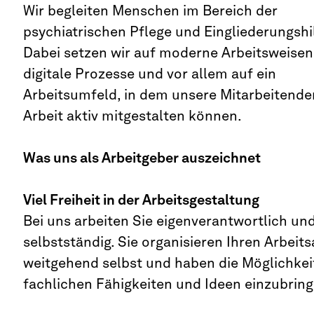
Wir begleiten Menschen im Bereich der
psychiatrischen Pflege und Eingliederungshil
Dabei setzen wir auf moderne Arbeitsweisen
digitale Prozesse und vor allem auf ein
Arbeitsumfeld, in dem unsere Mitarbeitende
Arbeit aktiv mitgestalten können.
Was uns als Arbeitgeber auszeichnet
Viel Freiheit in der Arbeitsgestaltung
Bei uns arbeiten Sie eigenverantwortlich un
selbstständig. Sie organisieren Ihren Arbeits
weitgehend selbst und haben die Möglichkeit
fachlichen Fähigkeiten und Ideen einzubring