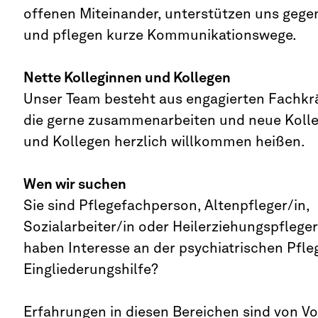
offenen Miteinander, unterstützen uns gegen
und pflegen kurze Kommunikationswege.
Nette Kolleginnen und Kollegen
Unser Team besteht aus engagierten Fachkr
die gerne zusammenarbeiten und neue Koll
und Kollegen herzlich willkommen heißen.
Wen wir suchen
Sie sind Pflegefachperson, Altenpfleger/in,
Sozialarbeiter/in oder Heilerziehungspflege
haben Interesse an der psychiatrischen Pfle
Eingliederungshilfe?
Erfahrungen in diesen Bereichen sind von Vor