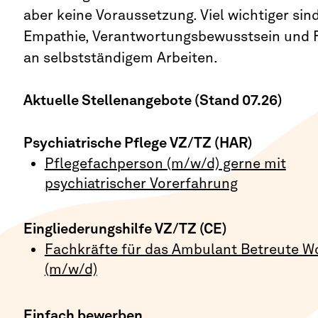
aber keine Voraussetzung. Viel wichtiger sin
Empathie, Verantwortungsbewusstsein und 
an selbstständigem Arbeiten.
Aktuelle Stellenangebote (Stand 07.26)
Psychiatrische Pflege VZ/TZ (HAR)
Pflegefachperson (m/w/d) gerne mit
psychiatrischer Vorerfahrung
Eingliederungshilfe VZ/TZ (CE)
Fachkräfte für das Ambulant Betreute 
(m/w/d)
Einfach bewerben