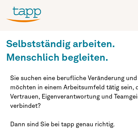
Selbstständig arbeiten.
Menschlich begleiten.
Sie suchen eine berufliche Veränderung und
möchten in einem Arbeitsumfeld tätig sein, 
Vertrauen, Eigenverantwortung und Teamgei
verbindet?
Dann sind Sie bei tapp genau richtig.