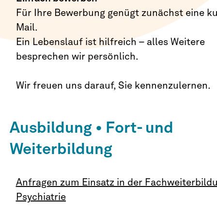
Für Ihre Bewerbung genügt zunächst eine ku
Mail.
Ein Lebenslauf ist hilfreich – alles Weitere
besprechen wir persönlich.
Wir freuen uns darauf, Sie kennenzulernen.
Ausbildung • Fort- und
Weiterbildung
Anfragen zum Einsatz in der Fachweiterbild
Psychiatrie