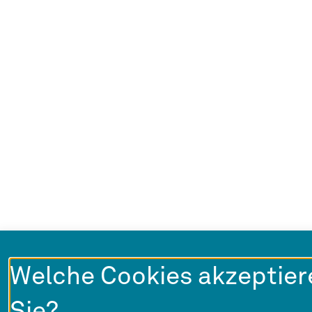
Welche Cookies akzeptier
Sie?