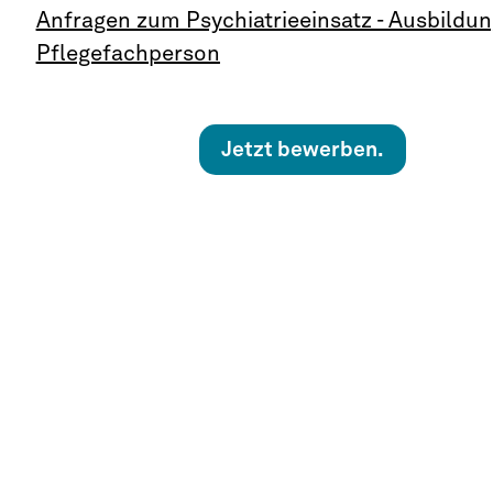
Anfragen zum Psychiatrieeinsatz - Ausbildun
Pflegefachperson
Jetzt bewerben.