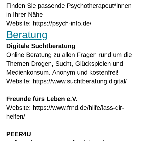
Finden Sie passende Psychotherapeut*innen
in Ihrer Nähe
Website:
https://psych-info.de/
Beratung
Digitale Suchtberatung
Online Beratung zu allen Fragen rund um die
Themen Drogen, Sucht, Glückspielen und
Medienkonsum. Anonym und kostenfrei!
Website:
https://www.suchtberatung.digital/
Freunde fürs Leben e.V.
Website:
https://www.frnd.de/hilfe/lass-dir-
helfen/
PEER4U