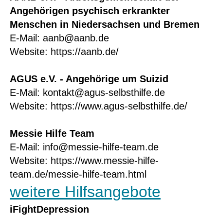
Angehörigen psychisch erkrankter
Menschen in Niedersachsen und Bremen
E-Mail: aanb@aanb.de
Website:
https://aanb.de/
AGUS e.V. - Angehörige um Suizid
E-Mail: kontakt@agus-selbsthilfe.de
Website:
https://www.agus-selbsthilfe.de/
Messie Hilfe Team
E-Mail: info@messie-hilfe-team.de
Website:
https://www.messie-hilfe-
team.de/messie-hilfe-team.html
weitere Hilfsangebote
iFightDepression