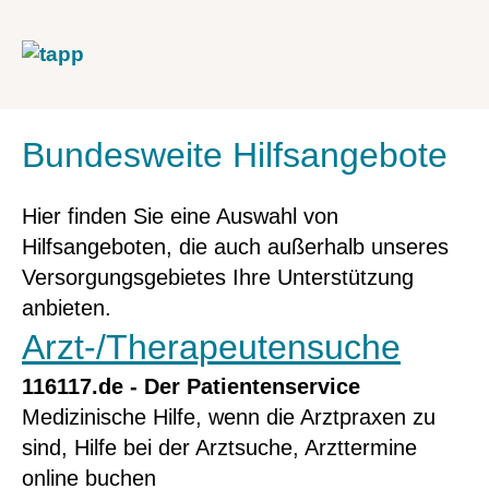
Bundesweite Hilfsangebote
Hier finden Sie eine Auswahl von
Hilfsangeboten, die auch außerhalb unseres
Versorgungsgebietes Ihre Unterstützung
anbieten.
Arzt-/Therapeutensuche
116117.de - Der Patientenservice
Medizinische Hilfe, wenn die Arztpraxen zu
sind, Hilfe bei der Arztsuche, Arzttermine
online buchen