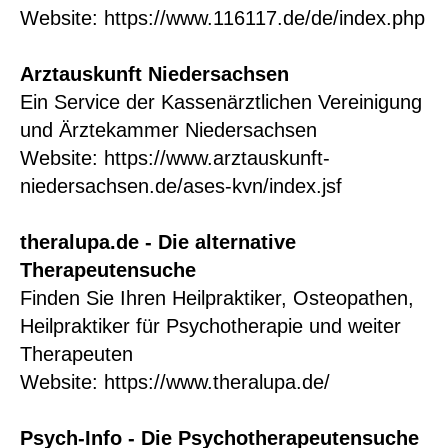
Website:
https://www.116117.de/de/index.php
Arztauskunft Niedersachsen
Ein Service der Kassenärztlichen Vereinigung
und Ärztekammer Niedersachsen
Website:
https://www.arztauskunft-
niedersachsen.de/ases-kvn/index.jsf
theralupa.de - Die alternative
Therapeutensuche
Finden Sie Ihren Heilpraktiker, Osteopathen,
Heilpraktiker für Psychotherapie und weiter
Therapeuten
Website:
https://www.theralupa.de/
Psych-Info - Die Psychotherapeutensuche