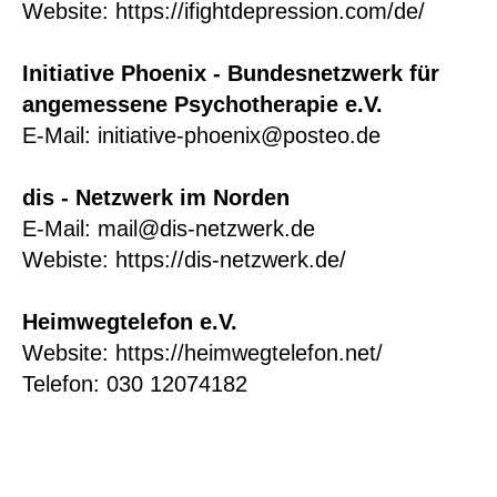
Website:
https://ifightdepression.com/de/
Initiative Phoenix - Bundesnetzwerk für
angemessene Psychotherapie e.V.
E-Mail:
initiative-phoenix@posteo.de
dis - Netzwerk im Norden
E-Mail: mail@dis-netzwerk.de
Webiste:
https://dis-netzwerk.de/
Heimwegtelefon e.V.
Website:
https://heimwegtelefon.net/
Telefon: 030 12074182