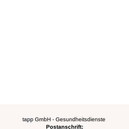
tapp GmbH - Gesundheitsdienste
Postanschrift: