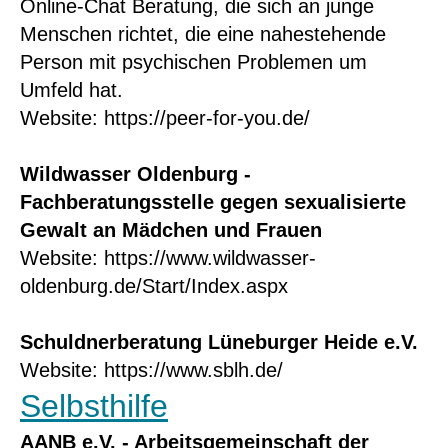
Online-Chat Beratung, die sich an junge
Menschen richtet, die eine nahestehende
Person mit psychischen Problemen um
Umfeld hat.
Website:
https://peer-for-you.de/
Wildwasser Oldenburg -
Fachberatungsstelle gegen sexualisierte
Gewalt an Mädchen und Frauen
Website:
https://www.wildwasser-
oldenburg.de/Start/Index.aspx
Schuldnerberatung Lüneburger Heide e.V.
Website:
https://www.sblh.de/
Selbsthilfe
AANB e.V. - Arbeitsgemeinschaft der