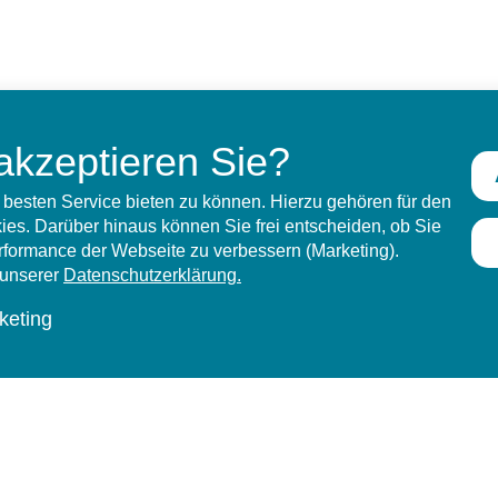
akzeptieren Sie?
besten Service bieten zu können. Hierzu gehören für den
es. Darüber hinaus können Sie frei entscheiden, ob Sie
erformance der Webseite zu verbessern (Marketing).
n unserer
Datenschutzerklärung.
keting
ungen