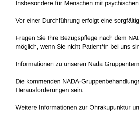
Insbesondere für Menschen mit psychischen 
Vor einer Durchführung erfolgt eine sorgfäl
Fragen Sie Ihre Bezugspflege nach dem NADA
möglich, wenn Sie nicht Patient*in bei uns si
Informationen zu unseren Nada Gruppenterm
Die kommenden NADA-Gruppenbehandlungen k
Herausforderungen sein.
Weitere Informationen zur Ohrakupunktur un