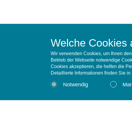
Welche Cookies 
Wir verwenden Cookies, um Ihnen den 
Betrieb der Webseite notwendige Cooki
Cookies akzeptieren, die helfen die P
Detaillierte Informationen finden Sie i
Notwendig
Mar
Relevante Leist