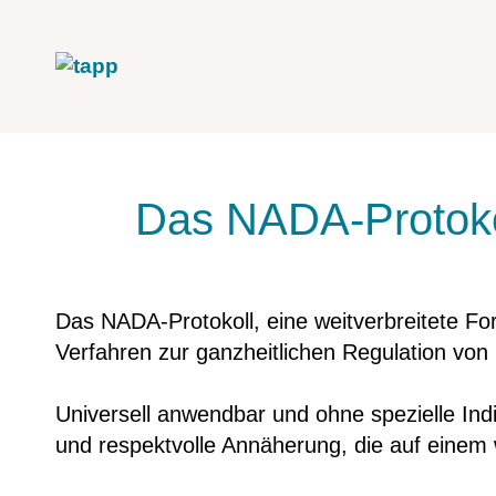
Das NADA-Protoko
Das NADA-Protokoll, eine weitverbreitete For
Verfahren zur ganzheitlichen Regulation von
Universell anwendbar und ohne spezielle Ind
und respektvolle Annäherung, die auf einem