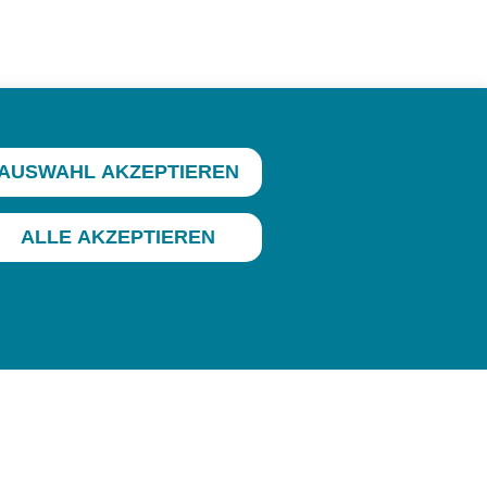
AUSWAHL AKZEPTIEREN
ALLE AKZEPTIEREN