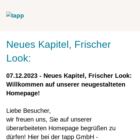
Neues Kapitel, Frischer
Look:
07.12.2023 - Neues Kapitel, Frischer Look:
Willkommen auf unserer neugestalteten
Homepage!
Liebe Besucher,
wir freuen uns, Sie auf unserer
überarbeiteten Homepage begrüßen zu
dürfen! Hier bei der tapp GmbH -