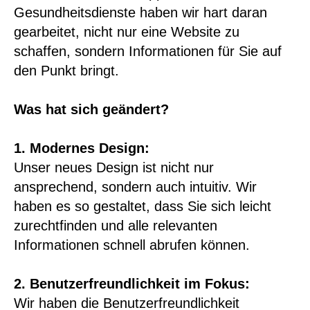
Gesundheitsdienste haben wir hart daran
gearbeitet, nicht nur eine Website zu
schaffen, sondern Informationen für Sie auf
den Punkt bringt.
Was hat sich geändert?
1. Modernes Design:
Unser neues Design ist nicht nur
ansprechend, sondern auch intuitiv. Wir
haben es so gestaltet, dass Sie sich leicht
zurechtfinden und alle relevanten
Informationen schnell abrufen können.
2. Benutzerfreundlichkeit im Fokus:
Wir haben die Benutzerfreundlichkeit