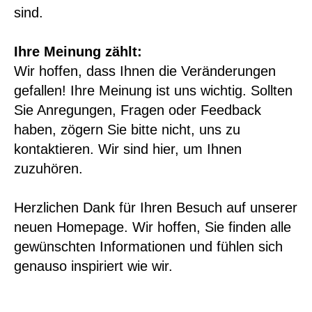
sind.
Ihre Meinung zählt:
Wir hoffen, dass Ihnen die Veränderungen
gefallen! Ihre Meinung ist uns wichtig. Sollten
Sie Anregungen, Fragen oder Feedback
haben, zögern Sie bitte nicht, uns zu
kontaktieren. Wir sind hier, um Ihnen
zuzuhören.
Herzlichen Dank für Ihren Besuch auf unserer
neuen Homepage. Wir hoffen, Sie finden alle
gewünschten Informationen und fühlen sich
genauso inspiriert wie wir.