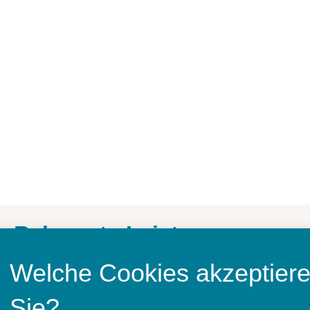
Relevante Leistungen
Welche Cookies akzeptier
Über tapp
Sie?