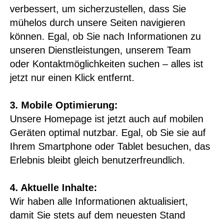
verbessert, um sicherzustellen, dass Sie
mühelos durch unsere Seiten navigieren
können. Egal, ob Sie nach Informationen zu
unseren Dienstleistungen, unserem Team
oder Kontaktmöglichkeiten suchen – alles ist
jetzt nur einen Klick entfernt.
3. Mobile Optimierung:
Unsere Homepage ist jetzt auch auf mobilen
Geräten optimal nutzbar. Egal, ob Sie sie auf
Ihrem Smartphone oder Tablet besuchen, das
Erlebnis bleibt gleich benutzerfreundlich.
4. Aktuelle Inhalte:
Wir haben alle Informationen aktualisiert,
damit Sie stets auf dem neuesten Stand