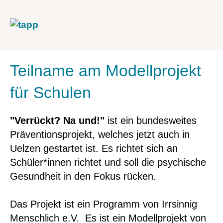
Teilname am Modellprojekt
für Schulen
"Verrückt? Na und!"
ist ein bundesweites
Präventionsprojekt, welches jetzt auch in
Uelzen gestartet ist. Es richtet sich an
Schüler*innen richtet und soll die psychische
Gesundheit in den Fokus rücken.
Das Projekt ist ein Programm von Irrsinnig
Menschlich e.V. Es ist ein Modellprojekt von