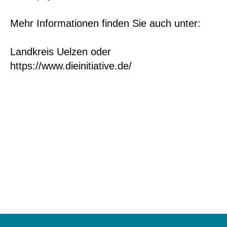
Mehr Informationen finden Sie auch unter:
Landkreis Uelzen
oder
https://www.dieinitiative.de/