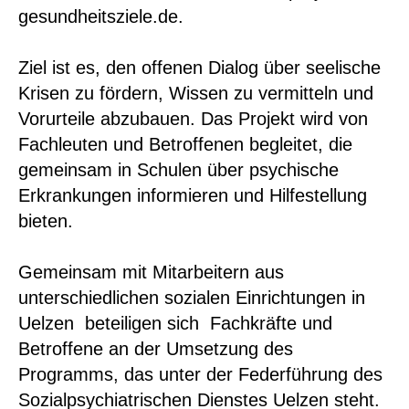
gesundheitsziele.de.
Ziel ist es, den offenen Dialog über seelische
Krisen zu fördern, Wissen zu vermitteln und
Vorurteile abzubauen. Das Projekt wird von
Fachleuten und Betroffenen begleitet, die
gemeinsam in Schulen über psychische
Erkrankungen informieren und Hilfestellung
bieten.
Gemeinsam mit Mitarbeitern aus
unterschiedlichen sozialen Einrichtungen in
Uelzen beteiligen sich Fachkräfte und
Betroffene an der Umsetzung des
Programms, das unter der Federführung des
Sozialpsychiatrischen Dienstes Uelzen steht.