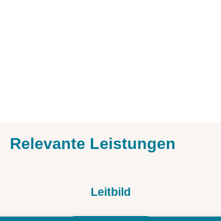
Relevante Leistungen
Leitbild