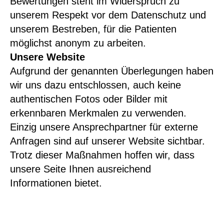
Bewertungen steht im Widerspruch zu
unserem Respekt vor dem Datenschutz und
unserem Bestreben, für die Patienten
möglichst anonym zu arbeiten.
Unsere Website
Aufgrund der genannten Überlegungen haben
wir uns dazu entschlossen, auch keine
authentischen Fotos oder Bilder mit
erkennbaren Merkmalen zu verwenden.
Einzig unsere Ansprechpartner für externe
Anfragen sind auf unserer Website sichtbar.
Trotz dieser Maßnahmen hoffen wir, dass
unsere Seite Ihnen ausreichend
Informationen bietet.