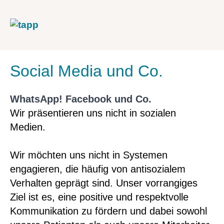
Social Media und Co.
WhatsApp! Facebook und Co.
Wir präsentieren uns nicht in sozialen
Medien.
Wir möchten uns nicht in Systemen
engagieren, die häufig von antisozialem
Verhalten geprägt sind. Unser vorrangiges
Ziel ist es, eine positive und respektvolle
Kommunikation zu fördern und dabei sowohl