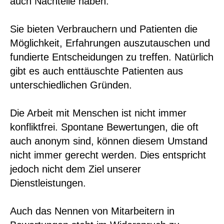
auch Nachteile haben.
Sie bieten Verbrauchern und Patienten die
Möglichkeit, Erfahrungen auszutauschen und
fundierte Entscheidungen zu treffen. Natürlich
gibt es auch enttäuschte Patienten aus
unterschiedlichen Gründen.
Die Arbeit mit Menschen ist nicht immer
konfliktfrei. Spontane Bewertungen, die oft
auch anonym sind, können diesem Umstand
nicht immer gerecht werden. Dies entspricht
jedoch nicht dem Ziel unserer
Dienstleistungen.
Auch das Nennen von Mitarbeitern in