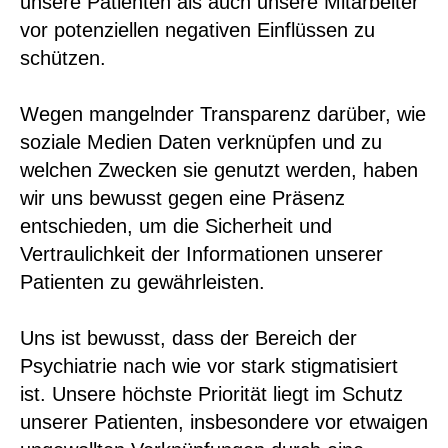
unsere Patienten als auch unsere Mitarbeiter
vor potenziellen negativen Einflüssen zu
schützen.
Wegen mangelnder Transparenz darüber, wie
soziale Medien Daten verknüpfen und zu
welchen Zwecken sie genutzt werden, haben
wir uns bewusst gegen eine Präsenz
entschieden, um die Sicherheit und
Vertraulichkeit der Informationen unserer
Patienten zu gewährleisten.
Uns ist bewusst, dass der Bereich der
Psychiatrie nach wie vor stark stigmatisiert
ist. Unsere höchste Priorität liegt im Schutz
unserer Patienten, insbesondere vor etwaigen