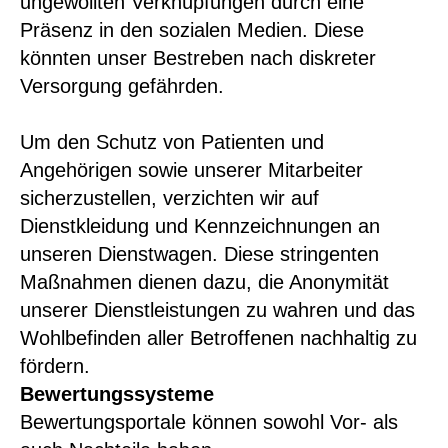
ungewollten Verknüpfungen durch eine
Präsenz in den sozialen Medien. Diese
könnten unser Bestreben nach diskreter
Versorgung gefährden.
Um den Schutz von Patienten und
Angehörigen sowie unserer Mitarbeiter
sicherzustellen, verzichten wir auf
Dienstkleidung und Kennzeichnungen an
unseren Dienstwagen. Diese stringenten
Maßnahmen dienen dazu, die Anonymität
unserer Dienstleistungen zu wahren und das
Wohlbefinden aller Betroffenen nachhaltig zu
fördern.
Bewertungssysteme
Bewertungsportale können sowohl Vor- als