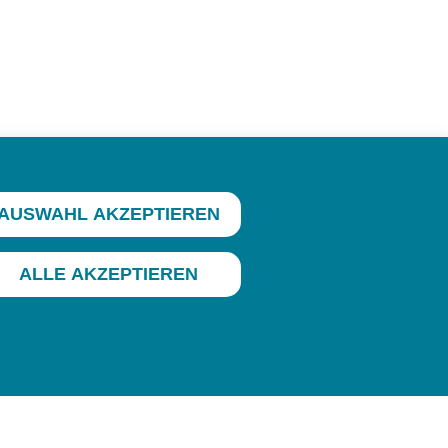
AUSWAHL AKZEPTIEREN
ALLE AKZEPTIEREN