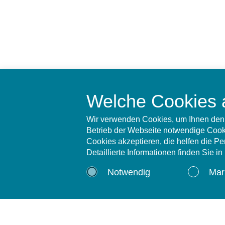
Welche Cookies 
Wir verwenden Cookies, um Ihnen den 
Betrieb der Webseite notwendige Cooki
Cookies akzeptieren, die helfen die P
Detaillierte Informationen finden Sie i
Notwendig
Mar