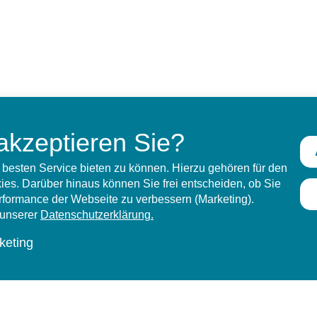
akzeptieren Sie?
besten Service bieten zu können. Hierzu gehören für den
es. Darüber hinaus können Sie frei entscheiden, ob Sie
erformance der Webseite zu verbessern (Marketing).
n unserer
Datenschutzerklärung.
keting