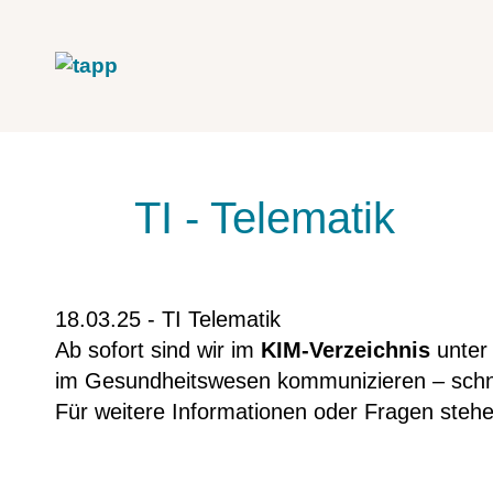
TI - Telematik
18.03.25 - TI Telematik
Ab sofort sind wir im
KIM-Verzeichnis
unte
im Gesundheitswesen kommunizieren – schnel
Für weitere Informationen oder Fragen stehe