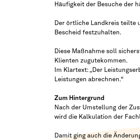
Häufigkeit der Besuche der h
Der örtliche Landkreis teilte
Bescheid festzuhalten.
Diese Maßnahme soll sicherst
Klienten zugutekommen.
Im Klartext: „Der Leistungse
Leistungen abrechnen.“
Zum Hintergrund
Nach der Umstellung der Zust
wird die Kalkulation der Fac
Damit ging auch die Änderung