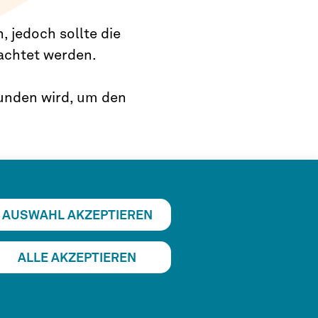
, jedoch sollte die
rachtet werden.
efunden wird, um den
AUSWAHL AKZEPTIEREN
ALLE AKZEPTIEREN