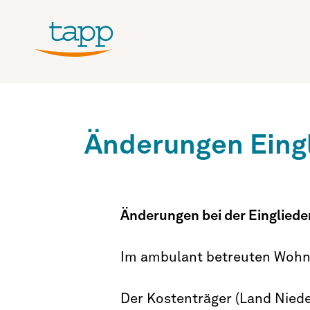
Änderungen Eingl
Änderungen bei der Eingliede
Im ambulant betreuten Wohne
Der Kostenträger (Land Niede