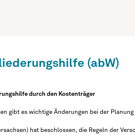
iederungshilfe (abW)
rungshilfe durch den Kostenträger
n gibt es wichtige Änderungen bei der Planung
rsachsen) hat beschlossen, die Regeln der Vers