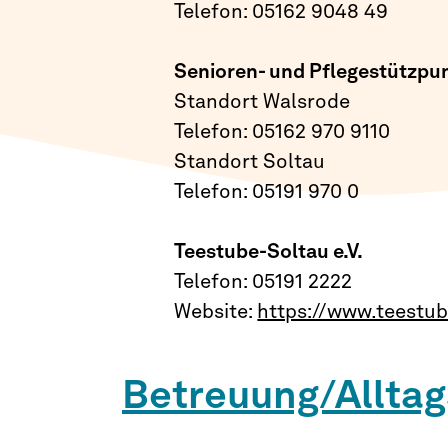
Telefon: 05162 9048 49
Senioren- und Pflegestützpu
Standort Walsrode
Telefon: 05162 970 9110
Standort Soltau
Telefon: 05191 970 0
Teestube-Soltau e.V.
Telefon: 05191 2222
Website:
https://www.teestub
Betreuung/Alltag