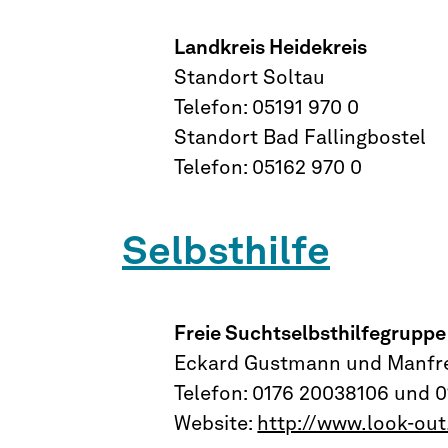
Landkreis Heidekreis
Standort Soltau
Telefon: 05191 970 0
Standort Bad Fallingbostel
Telefon: 05162 970 0
Selbsthilfe
Freie Suchtselbsthilfegruppe
Eckard Gustmann und Manfr
Telefon: 0176 20038106 und 
Website:
http://www.look-out