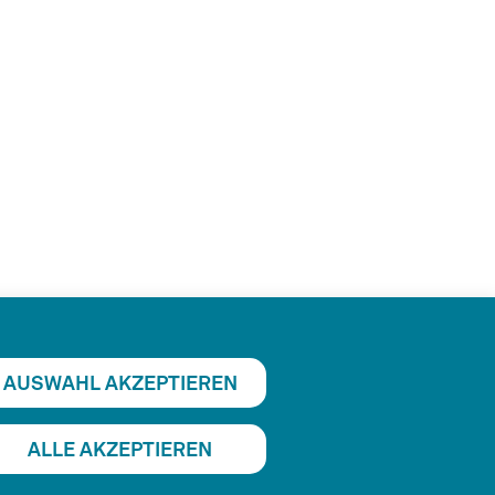
AUSWAHL AKZEPTIEREN
ALLE AKZEPTIEREN