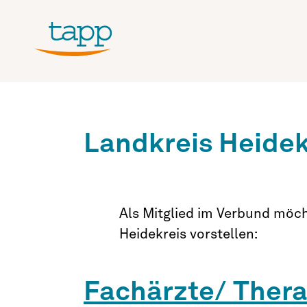
Landkreis Heidek
Als Mitglied im Verbund möch
Heidekreis vorstellen:
Fachärzte/ Thera