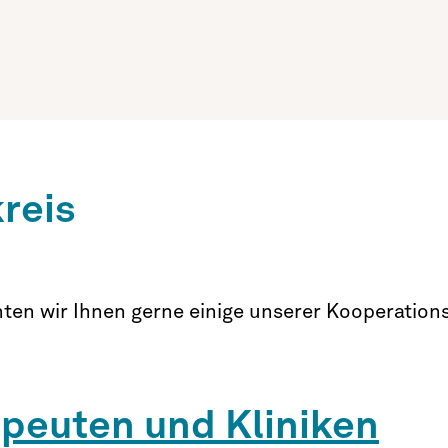
reis
ten wir Ihnen gerne einige unserer Kooperation
peuten und Kliniken